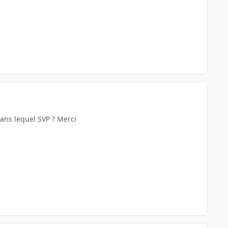
 Dans lequel SVP ? Merci