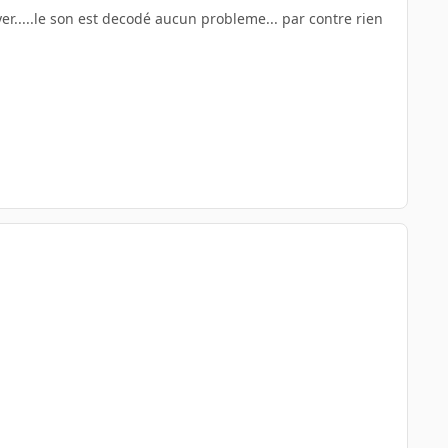
yer.....le son est decodé aucun probleme... par contre rien