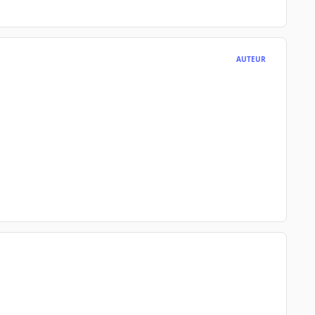
AUTEUR