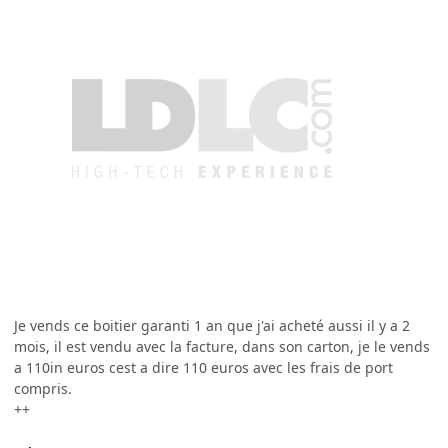
Je vends ce boitier garanti 1 an que j'ai acheté aussi il y a 2
mois, il est vendu avec la facture, dans son carton, je le vends
a 110in euros cest a dire 110 euros avec les frais de port
compris.
++