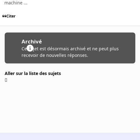
machine ...
Citer
Archivé
Ce sujet est désormais archivé et ne peut plus
recevoir de nouvelles réponses.
Aller sur la liste des sujets