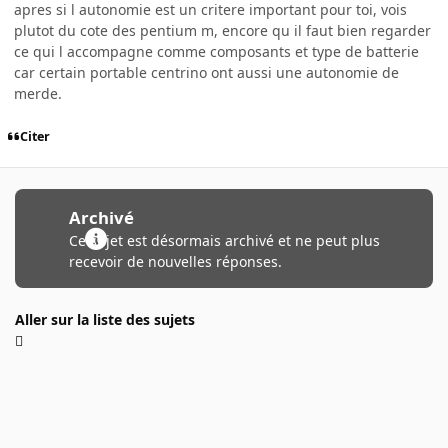
apres si l autonomie est un critere important pour toi, vois
plutot du cote des pentium m, encore qu il faut bien regarder
ce qui l accompagne comme composants et type de batterie
car certain portable centrino ont aussi une autonomie de
merde.
Citer
Archivé
Ce sujet est désormais archivé et ne peut plus
recevoir de nouvelles réponses.
Aller sur la liste des sujets