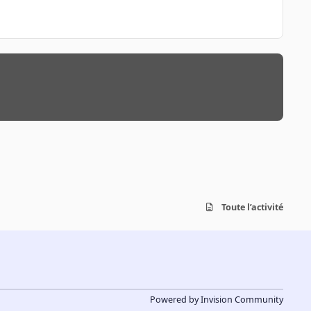
Toute l’activité
Powered by
Invision Community