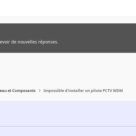
cevoir de nouvelles réponses.
reau et Composants
Impossible d'installer un pilote PCTV WDM