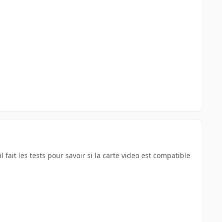
 fait les tests pour savoir si la carte video est compatible