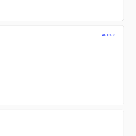
AUTEUR