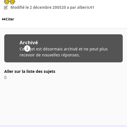
Modifié
le 2 décembre 2005
20 a
par alberic41
Citer
Archivé
Ce sujet est désormais archivé et ne peut plus
recevoir de nouvelles réponses.
Aller sur la liste des sujets