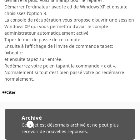
démarrera plus. Voici la manip pour le réparer:
Démarrer l'ordinateur avec le cd de Windows XP et ensuite
choisissez l'option R.
La console de récupération vous propose d'ouvrir une session
Windows XP qui vous permettra d'avoir le compte
administrateur automatiquement activé.
Tapez le mot de passe de ce compte.
Ensuite à l'affichage de l'invite de commande tapez:
fixboot c:
et ensuite tapez sur entrée.
Redémarrez votre pc en tapant la commande « exit ».
Normalement si tout c'est bien passé votre pc redémarre
normalement.
Citer
Archivé
Ce sujet est désormais archivé et ne peut plus
recevoir de nouvelles réponses.