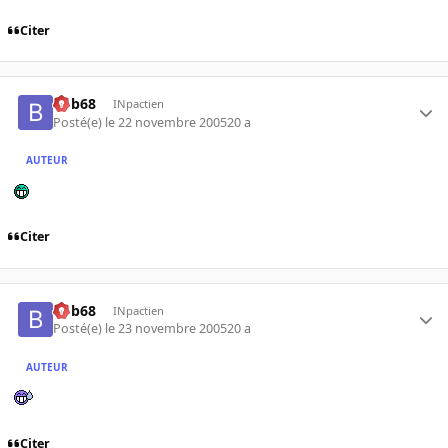
Citer
bob68
INpactien
Posté(e)
le 22 novembre 2005
20 a
AUTEUR
Citer
bob68
INpactien
Posté(e)
le 23 novembre 2005
20 a
AUTEUR
Citer