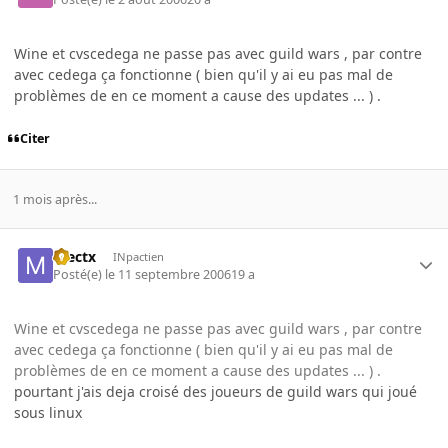
Wine et cvscedega ne passe pas avec guild wars , par contre
avec cedega ça fonctionne ( bien qu'il y ai eu pas mal de
problèmes de en ce moment a cause des updates ... ) .
Citer
1 mois après...
mectx
INpactien
Posté(e)
le 11 septembre 2006
19 a
Wine et cvscedega ne passe pas avec guild wars , par contre
avec cedega ça fonctionne ( bien qu'il y ai eu pas mal de
problèmes de en ce moment a cause des updates ... ) .
pourtant j'ais deja croisé des joueurs de guild wars qui joué
sous linux