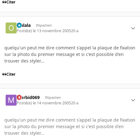
Citer
olalala
INpactien
Posté(e)
le 13 novembre 2005
20 a
quelqu'un peut me dire comment s'appel la plaque de fixation
sur la photo du premier message et si c'est possible d'en
trouver des styler...
Citer
Morbid069
INpactien
Posté(e)
le 14 novembre 2005
20 a
quelqu'un peut me dire comment s'appel la plaque de fixation
sur la photo du premier message et si c'est possible d'en
trouver des styler...