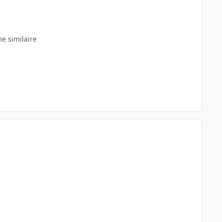
e similaire