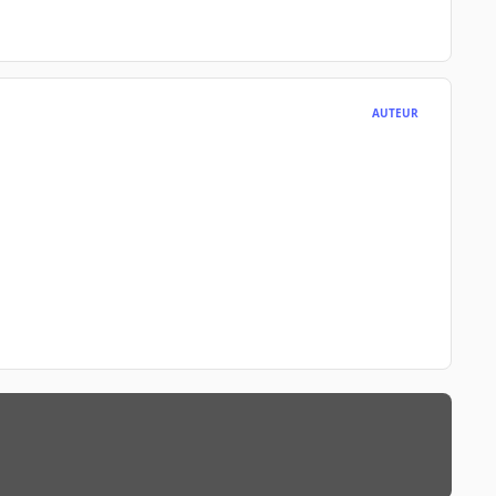
AUTEUR