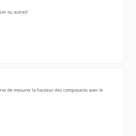
ncer ou autre)?
éserve de mesurer la hauteur des composants avec le