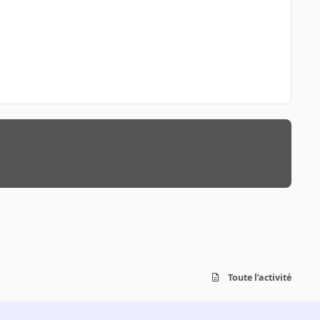
Toute l’activité