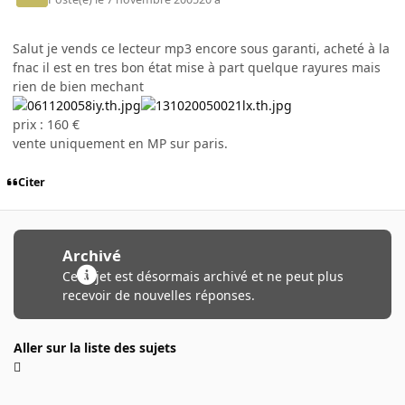
Salut je vends ce lecteur mp3 encore sous garanti, acheté à la
fnac il est en tres bon état mise à part quelque rayures mais
rien de bien mechant
prix : 160 €
vente uniquement en MP sur paris.
Citer
Archivé
Ce sujet est désormais archivé et ne peut plus
recevoir de nouvelles réponses.
Aller sur la liste des sujets