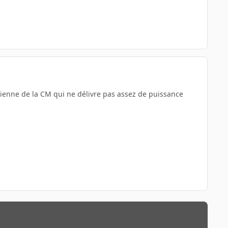
 vienne de la CM qui ne délivre pas assez de puissance