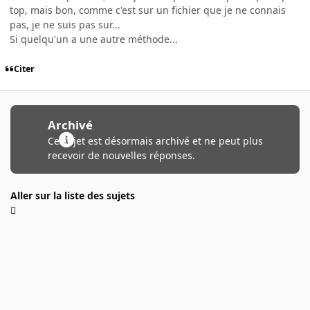
top, mais bon, comme c'est sur un fichier que je ne connais
pas, je ne suis pas sur...
Si quelqu'un a une autre méthode...
Citer
Archivé
Ce sujet est désormais archivé et ne peut plus
recevoir de nouvelles réponses.
Aller sur la liste des sujets