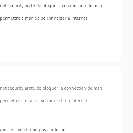
rnet security arete de bloquer la connection de msn
r permettre a msn de se connecter a internet.
rnet security arete de bloquer la connection de msn
r permettre a msn de se connecter a internet.
ais se conecter ou pas a internet.