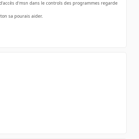
gle d'accès d'msn dans le controls des programmes regarde
ton sa pourais aider.