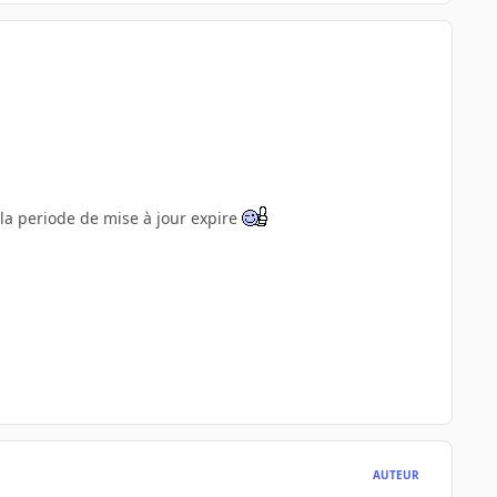
 la periode de mise à jour expire
AUTEUR