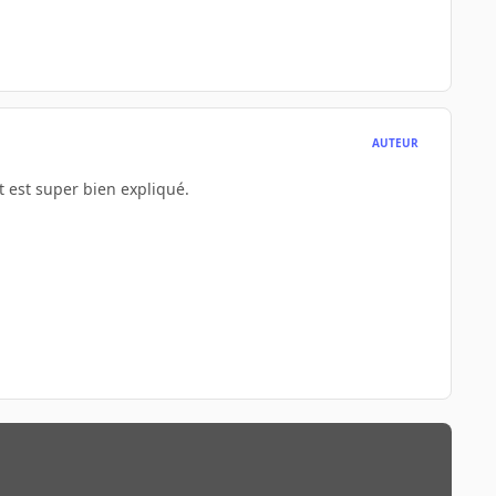
AUTEUR
 est super bien expliqué.