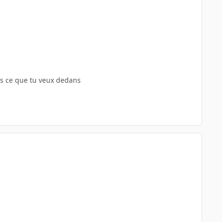
ets ce que tu veux dedans