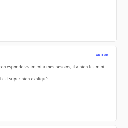
AUTEUR
 corresponde vraiment a mes besoins, il a bien les mini
 est super bien expliqué.