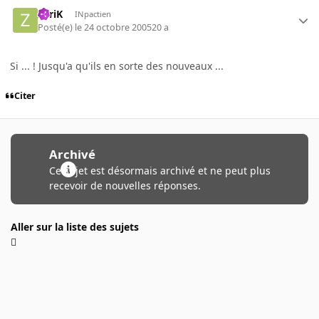
ZyriK
INpactien
Posté(e)
le 24 octobre 2005
20 a
Si ... ! Jusqu'a qu'ils en sorte des nouveaux ...
Citer
Archivé
Ce sujet est désormais archivé et ne peut plus
recevoir de nouvelles réponses.
Aller sur la liste des sujets