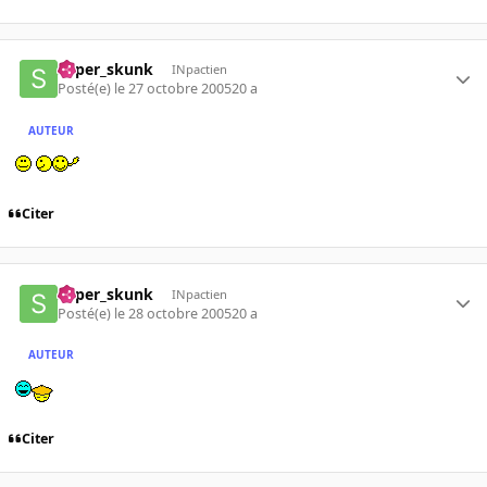
super_skunk
INpactien
Posté(e)
le 27 octobre 2005
20 a
AUTEUR
Citer
super_skunk
INpactien
Posté(e)
le 28 octobre 2005
20 a
AUTEUR
Citer