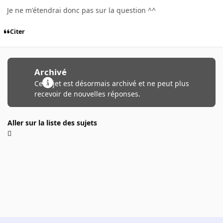
Je ne m'étendrai donc pas sur la question ^^
Citer
Archivé
Ce sujet est désormais archivé et ne peut plus
recevoir de nouvelles réponses.
Aller sur la liste des sujets