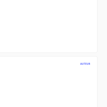
AUTEUR