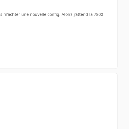
is m'achter une nouvelle config. Alolrs j'attend la 7800