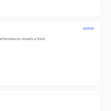
AUTEUR
performances visuels a fond