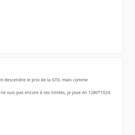
ment descendre le prix de la GTX, mais comme
ne suis pas encore à ses limites, je joue en 1280*1024.