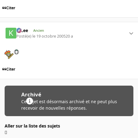
Citer
K-Lee
Ancien
Posté(e)
le 19 octobre 2005
20 a
Citer
Archivé
Ce sujet est désormais archivé et ne peut plus
recevoir de nouvelles réponses.
Aller sur la liste des sujets