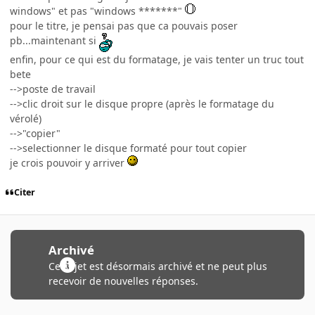
windows" et pas "windows *******"
pour le titre, je pensai pas que ca pouvais poser
pb...maintenant si
enfin, pour ce qui est du formatage, je vais tenter un truc tout
bete
-->poste de travail
-->clic droit sur le disque propre (après le formatage du
vérolé)
-->"copier"
-->selectionner le disque formaté pour tout copier
je crois pouvoir y arriver
Citer
Archivé
Ce sujet est désormais archivé et ne peut plus
recevoir de nouvelles réponses.