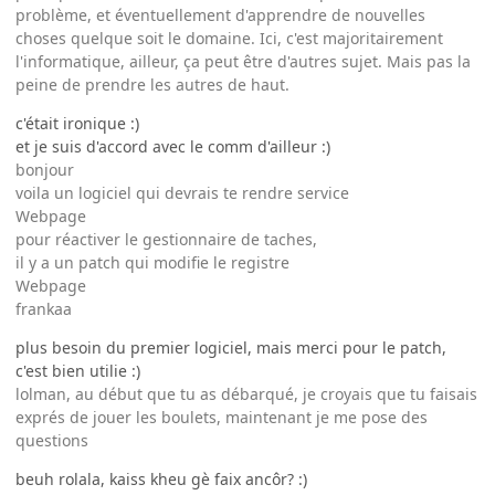
problème, et éventuellement d'apprendre de nouvelles
choses quelque soit le domaine. Ici, c'est majoritairement
l'informatique, ailleur, ça peut être d'autres sujet. Mais pas la
peine de prendre les autres de haut.
c'était ironique :)
et je suis d'accord avec le comm d'ailleur :)
bonjour
voila un logiciel qui devrais te rendre service
Webpage
pour réactiver le gestionnaire de taches,
il y a un patch qui modifie le registre
Webpage
frankaa
plus besoin du premier logiciel, mais merci pour le patch,
c'est bien utilie :)
lolman, au début que tu as débarqué, je croyais que tu faisais
exprés de jouer les boulets, maintenant je me pose des
questions
beuh rolala, kaiss kheu gè faix ancôr? :)