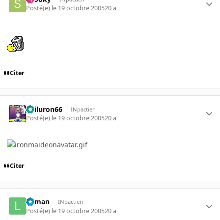
Posté(e)
le 19 octobre 2005
20 a
Citer
gailuron66
INpactien
Posté(e)
le 19 octobre 2005
20 a
Citer
lolman
INpactien
Posté(e)
le 19 octobre 2005
20 a