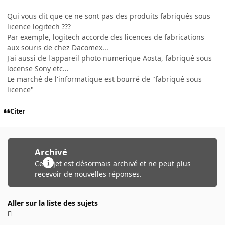
Qui vous dit que ce ne sont pas des produits fabriqués sous
licence logitech ???
Par exemple, logitech accorde des licences de fabrications
aux souris de chez Dacomex...
J'ai aussi de l'appareil photo numerique Aosta, fabriqué sous
locense Sony etc...
Le marché de l'informatique est bourré de "fabriqué sous
licence"
Citer
Archivé
Ce sujet est désormais archivé et ne peut plus
recevoir de nouvelles réponses.
Aller sur la liste des sujets