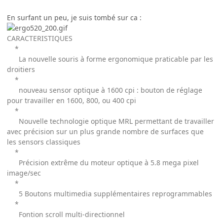
En surfant un peu, je suis tombé sur ca :
CARACTERISTIQUES
*
La nouvelle souris à forme ergonomique praticable par les
droitiers
*
nouveau sensor optique à 1600 cpi : bouton de réglage
pour travailler en 1600, 800, ou 400 cpi
*
Nouvelle technologie optique MRL permettant de travailler
avec précision sur un plus grande nombre de surfaces que
les sensors classiques
*
Précision extrême du moteur optique à 5.8 mega pixel
image/sec
*
5 Boutons multimedia supplémentaires reprogrammables
*
Fontion scroll multi-directionnel