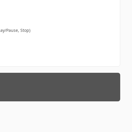
ay/Pause, Stop)