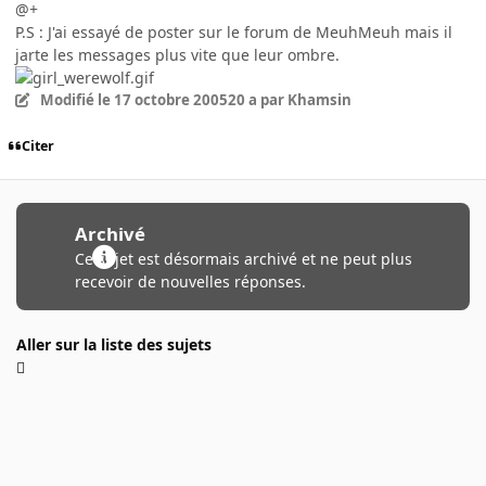
@+
P.S : J'ai essayé de poster sur le forum de MeuhMeuh mais il
jarte les messages plus vite que leur ombre.
Modifié
le 17 octobre 2005
20 a
par Khamsin
Citer
Archivé
Ce sujet est désormais archivé et ne peut plus
recevoir de nouvelles réponses.
Aller sur la liste des sujets