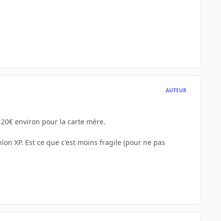
AUTEUR
120€ environ pour la carte mère.
lon XP. Est ce que c'est moins fragile (pour ne pas