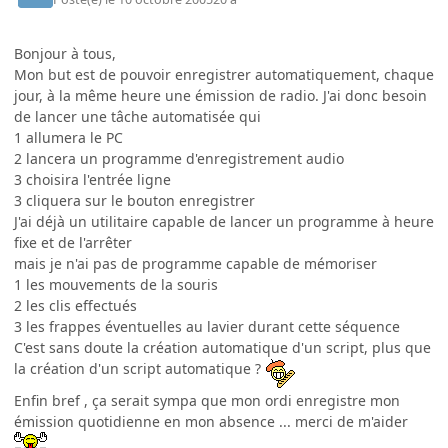
Bonjour à tous,
Mon but est de pouvoir enregistrer automatiquement, chaque
jour, à la même heure une émission de radio. J'ai donc besoin
de lancer une tâche automatisée qui
1 allumera le PC
2 lancera un programme d'enregistrement audio
3 choisira l'entrée ligne
3 cliquera sur le bouton enregistrer
J'ai déjà un utilitaire capable de lancer un programme à heure
fixe et de l'arrêter
mais je n'ai pas de programme capable de mémoriser
1 les mouvements de la souris
2 les clis effectués
3 les frappes éventuelles au lavier durant cette séquence
C'est sans doute la création automatique d'un script, plus que
la création d'un script automatique ?
Enfin bref , ça serait sympa que mon ordi enregistre mon
émission quotidienne en mon absence ... merci de m'aider