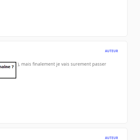
AUTEUR
), mais finalement je vais surement passer
AUTEUR