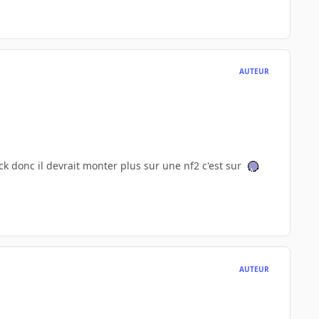
AUTEUR
ck donc il devrait monter plus sur une nf2 c'est sur
AUTEUR