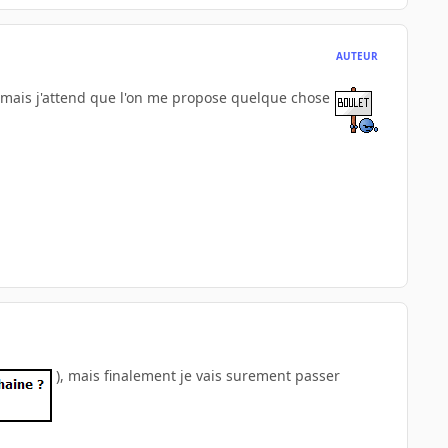
AUTEUR
 , mais j'attend que l'on me propose quelque chose
), mais finalement je vais surement passer