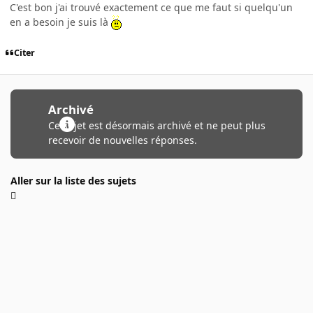
C'est bon j'ai trouvé exactement ce que me faut si quelqu'un
en a besoin je suis là
Citer
Archivé
Ce sujet est désormais archivé et ne peut plus
recevoir de nouvelles réponses.
Aller sur la liste des sujets