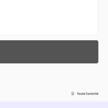
Toute l’activité