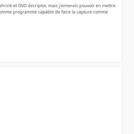
hrink et DVD decriptor, mais j'aimerais pouvoir en mettre
 comme programme capable de faire la capture comme