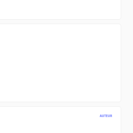
AUTEUR