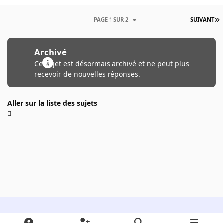
PAGE 1 SUR 2
SUIVANT
Archivé
Ce sujet est désormais archivé et ne peut plus
recevoir de nouvelles réponses.
Aller sur la liste des sujets