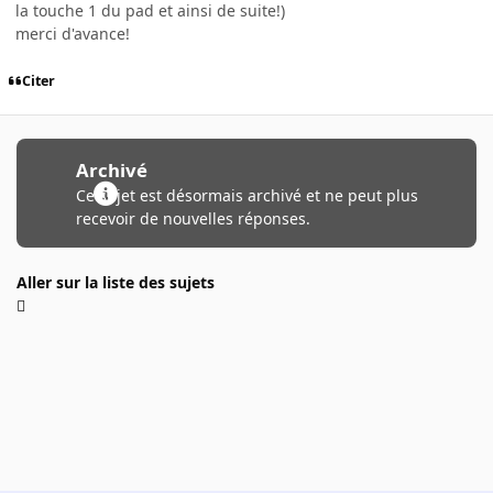
la touche 1 du pad et ainsi de suite!)
merci d'avance!
Citer
Archivé
Ce sujet est désormais archivé et ne peut plus
recevoir de nouvelles réponses.
Aller sur la liste des sujets