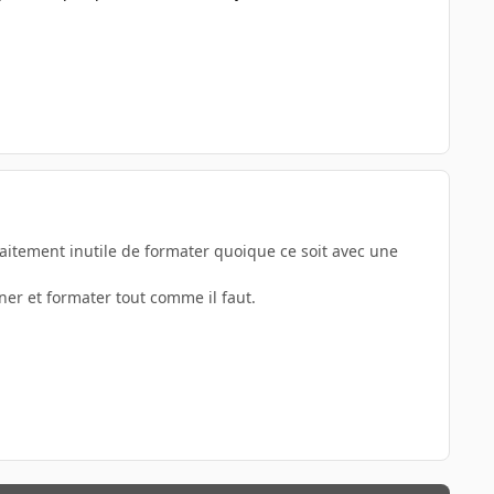
faitement inutile de formater quoique ce soit avec une
ner et formater tout comme il faut.