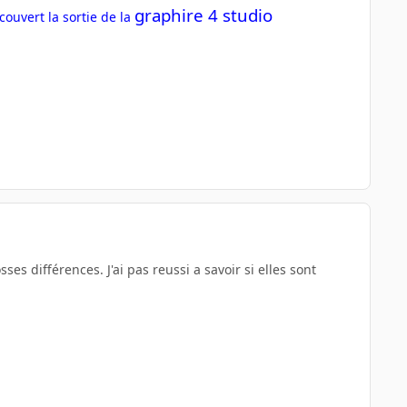
graphire 4 studio
ouvert la sortie de la
 différences. J'ai pas reussi a savoir si elles sont