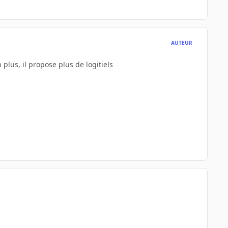
AUTEUR
plus, il propose plus de logitiels