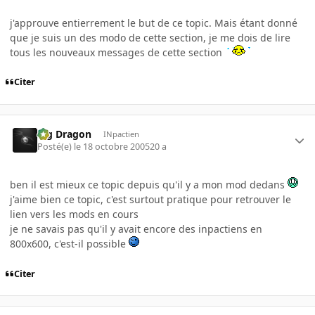
j'approuve entierrement le but de ce topic. Mais étant donné
que je suis un des modo de cette section, je me dois de lire
tous les nouveaux messages de cette section
Citer
Big Dragon
INpactien
Posté(e)
le 18 octobre 2005
20 a
ben il est mieux ce topic depuis qu'il y a mon mod dedans
j'aime bien ce topic, c'est surtout pratique pour retrouver le
lien vers les mods en cours
je ne savais pas qu'il y avait encore des inpactiens en
800x600, c'est-il possible
Citer