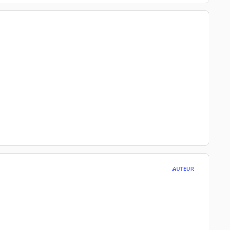
AUTEUR