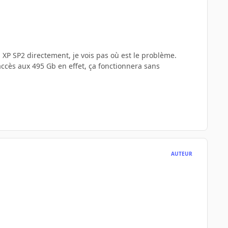
u XP SP2 directement, je vois pas où est le problème.
 accès aux 495 Gb en effet, ça fonctionnera sans
AUTEUR