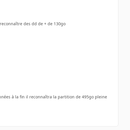
 reconnaître des dd de + de 130go
nées à la fin il reconnaîtra la partition de 495go pleine