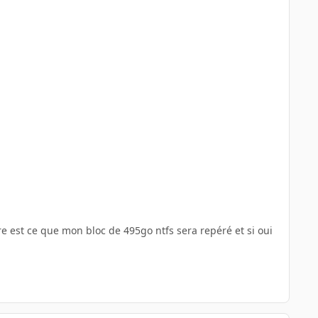
tre est ce que mon bloc de 495go ntfs sera repéré et si oui