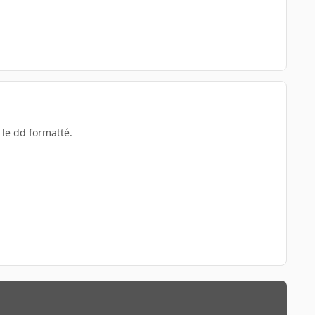
 le dd formatté.