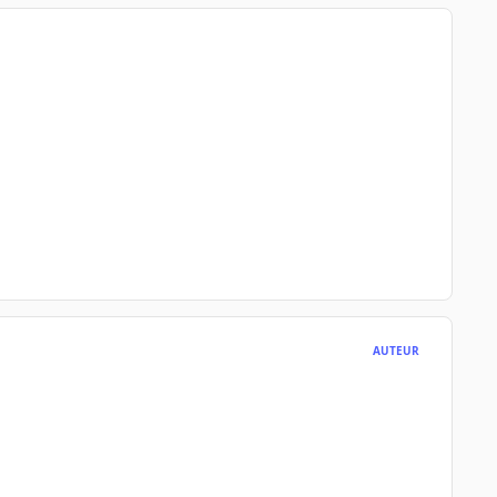
AUTEUR