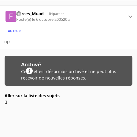
Forces_Muad
INpactien
Posté(e)
le 6 octobre 2005
20 a
AUTEUR
up
Archivé
Ce sujet est désormais archivé et ne peut plus
recevoir de nouvelles réponses.
Aller sur la liste des sujets