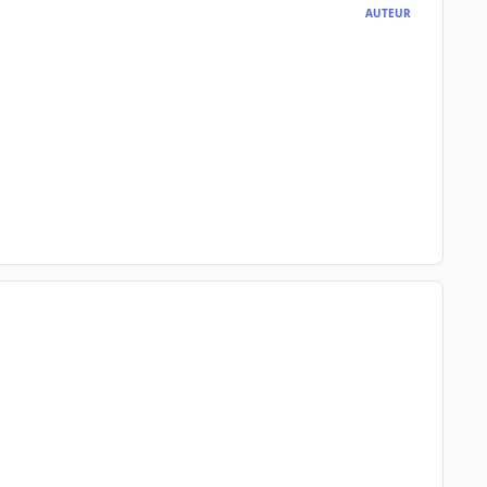
AUTEUR