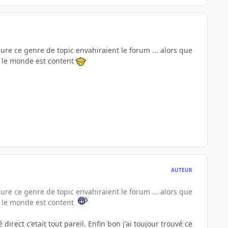
ure ce genre de topic envahiraient le forum ... alors que
ut le monde est content
AUTEUR
ure ce genre de topic envahiraient le forum ... alors que
ut le monde est content
rect c'etait tout pareil. Enfin bon j'ai toujour trouvé ce