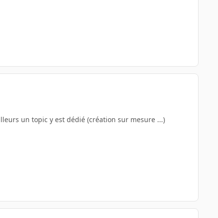
lleurs un topic y est dédié (création sur mesure ...)