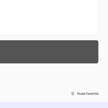
Toute l’activité