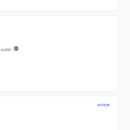
 suite!
AUTEUR