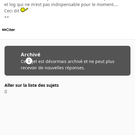
et log qui ne m'est pas indispensable pour le moment....
Ceci dit
++
Citer
Archivé
Ce sujet est désormais archivé et ne peut plus
recevoir de nouvelles réponses.
Aller sur la liste des sujets