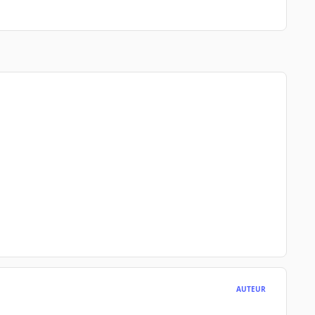
AUTEUR