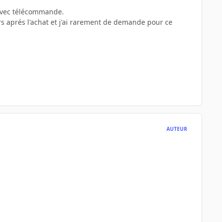
 avec télécommande.
rs aprés l'achat et j'ai rarement de demande pour ce
AUTEUR