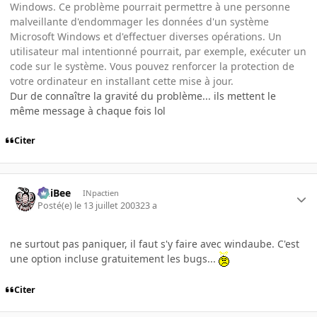
Windows. Ce problème pourrait permettre à une personne
malveillante d'endommager les données d'un système
Microsoft Windows et d'effectuer diverses opérations. Un
utilisateur mal intentionné pourrait, par exemple, exécuter un
code sur le système. Vous pouvez renforcer la protection de
votre ordinateur en installant cette mise à jour.
Dur de connaître la gravité du problème... ils mettent le
même message à chaque fois lol
Citer
PhiBee
INpactien
Posté(e)
le 13 juillet 2003
23 a
ne surtout pas paniquer, il faut s'y faire avec windaube. C'est
une option incluse gratuitement les bugs...
Citer