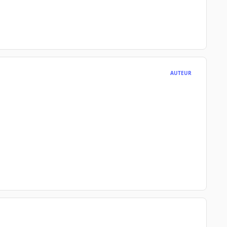
AUTEUR