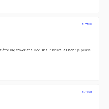
AUTEUR
 être big tower et eurodisk sur bruxelles non? Je pense
AUTEUR