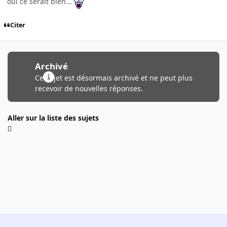
oui ce serait bien...
Citer
Archivé
Ce sujet est désormais archivé et ne peut plus
recevoir de nouvelles réponses.
Aller sur la liste des sujets