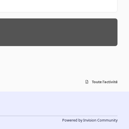
Toute l’activité
Powered by
Invision Community