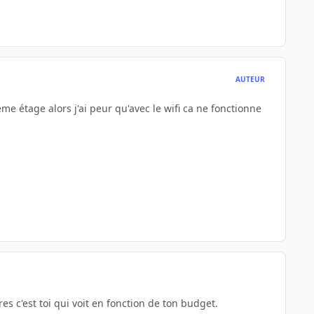
AUTEUR
me étage alors j'ai peur qu'avec le wifi ca ne fonctionne
s c'est toi qui voit en fonction de ton budget.