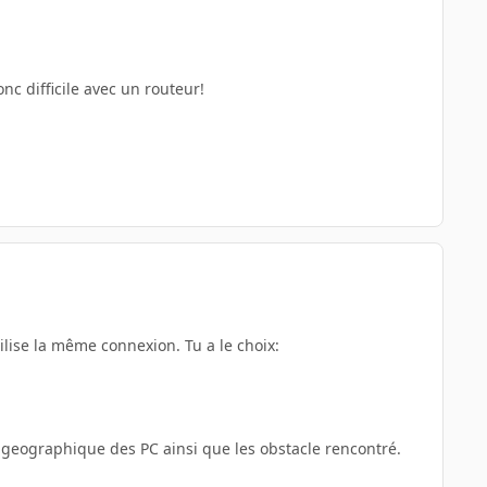
nc difficile avec un routeur!
ilise la même connexion. Tu a le choix:
 geographique des PC ainsi que les obstacle rencontré.