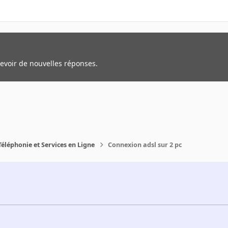
cevoir de nouvelles réponses.
Téléphonie et Services en Ligne
Connexion adsl sur 2 pc