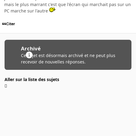
mais le plus marrant c'est que l'écran qui marchait pas sur un
PC marche sur l'autre
Citer
Archivé
Ce sujet est désormais archivé et ne peut plus
recevoir de nouvelles réponses.
Aller sur la liste des sujets